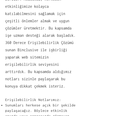
etkinliğimize kolayca
katılabilmesini sağlamak için
çeşitli önlemler almak ve uygun
çözümler üretmektir. Bu kapsamda
işe uzman desteği alarak başladık.
360 ​​Derece Erişilebilirlik Çözümü
sunan Binclusive ile işbirliği
yaparak web sitemizin
erişilebilirlik seviyesini
arttırdık. Bu kapsamda aldığımız
notları sizinle paylaşarak bu
konuya dikkat çekmek isteriz.
Erişilebilirlik Notlarımız:
Sunumları herkese açık bir şekilde
paylaşacağız. Böylece etkinlik