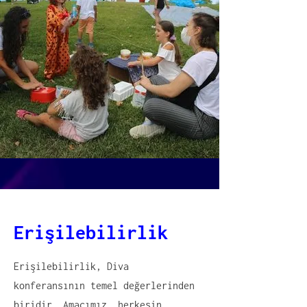
Erişilebilirlik
‍Erişilebilirlik, Diva
konferansının temel değerlerinden
biridir. Amacımız, herkesin