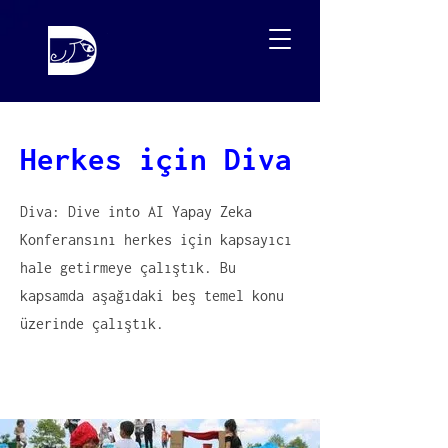
Herkes için Diva
Diva: Dive into AI Yapay Zeka
Konferansını herkes için kapsayıcı
hale getirmeye çalıştık. Bu
kapsamda aşağıdaki beş temel konu
üzerinde çalıştık.