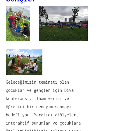
‍Geleceğimizin teminatı olan
çocuklar ve gençler için Diva
konferansı, ilham verici ve
öğretici bir deneyim sunmayı
hedefliyor. Yaratıcı atölyeler,
interaktif sunumlar ve çocuklara